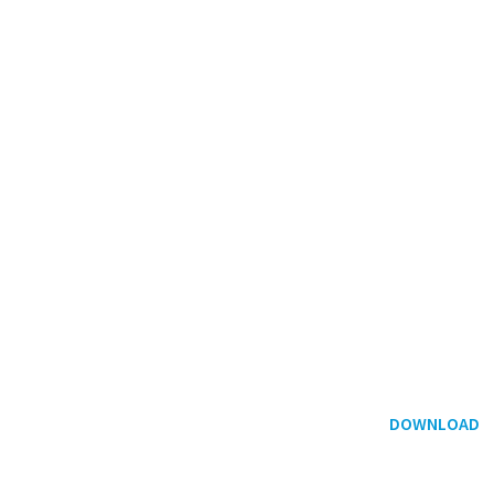
DOWNLOAD