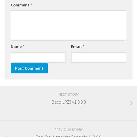
Comment
*
Name
*
Email
*
NEXT STORY
Beco LPZ3 v1.0.0.0
PREVIOUS STORY