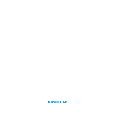
DOWNLOAD