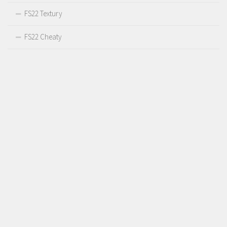
FS22 Textury
FS22 Cheaty