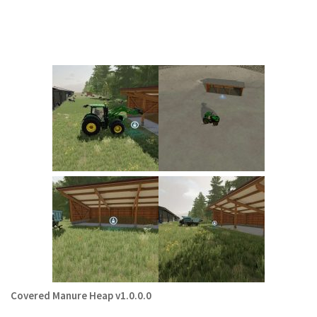
Covered Manure Heap v1.0.0.0