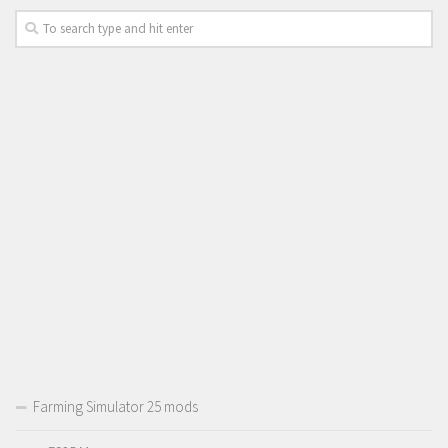
Farming Simulator 25 mods