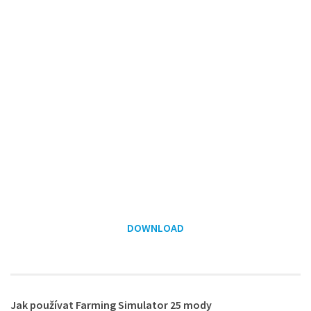
DOWNLOAD
Jak používat Farming Simulator 25 mody