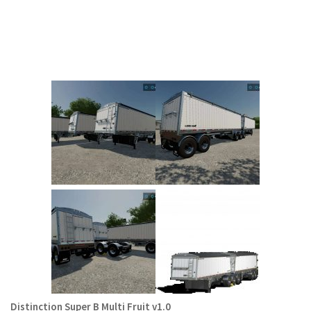
Distinction Super B Multi Fruit v1.0