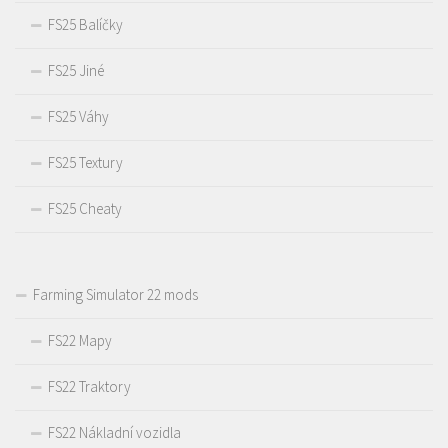
FS25 Balíčky
FS25 Jiné
FS25 Váhy
FS25 Textury
FS25 Cheaty
Farming Simulator 22 mods
FS22 Mapy
FS22 Traktory
FS22 Nákladní vozidla