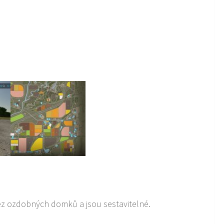
bez ozdobných domků a jsou sestavitelné.