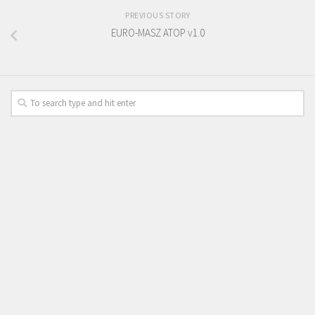
PREVIOUS STORY
EURO-MASZ ATOP v1.0