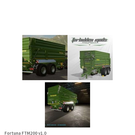
Fortuna FTM200 v1.0