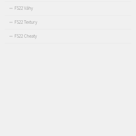
FS22 Váhy
FS22 Textury
FS22 Cheaty