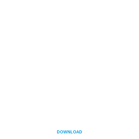
DOWNLOAD