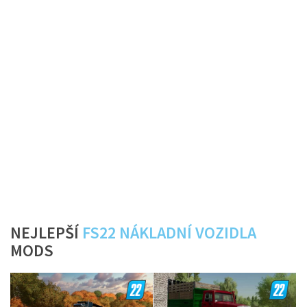
NEJLEPŠÍ
FS22 NÁKLADNÍ VOZIDLA
MODS