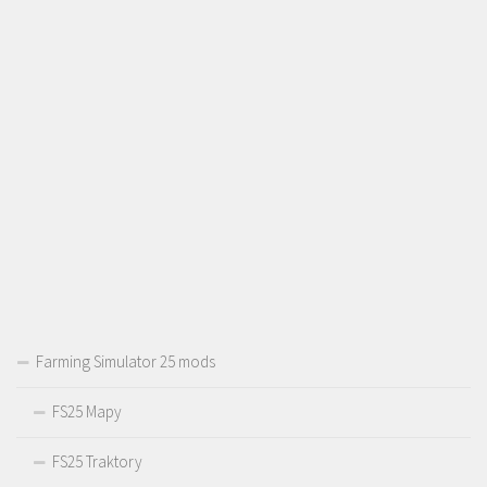
Farming Simulator 25 mods
FS25 Mapy
FS25 Traktory