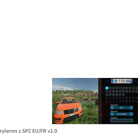
yleron s SPZ EU/FR v1.0