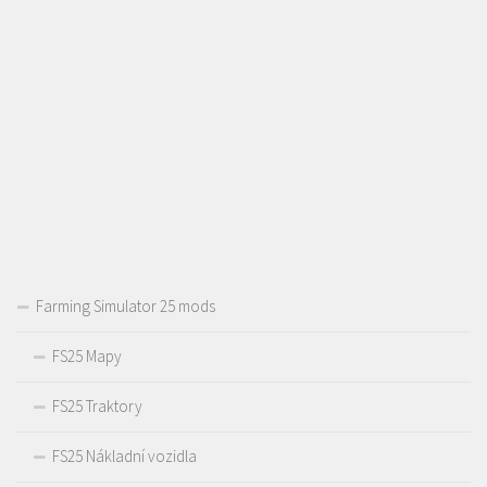
Farming Simulator 25 mods
FS25 Mapy
FS25 Traktory
FS25 Nákladní vozidla