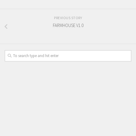
PREVIOUS STORY
FARMHOUSE V1.0