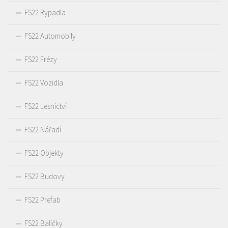
FS22 Rypadla
FS22 Automobily
FS22 Frézy
FS22 Vozidla
FS22 Lesnictví
FS22 Nářadí
FS22 Objekty
FS22 Budovy
FS22 Prefab
FS22 Balíčky