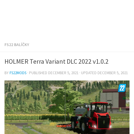
FS22 BALÍČKY
HOLMER Terra Variant DLC 2022 v1.0.2
BY
FS22MODS
· PUBLISHED
DECEMBER 5, 2021
· UPDATED
DECEMBER 5, 2021