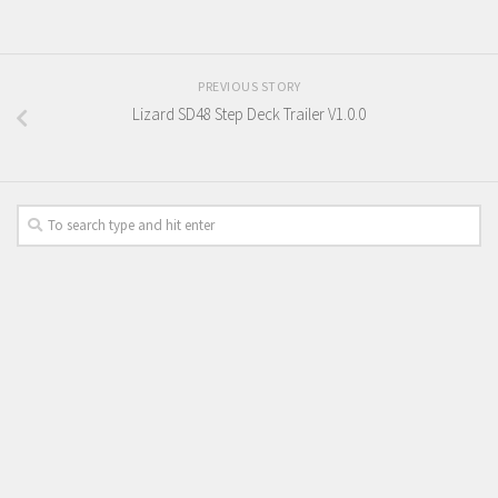
PREVIOUS STORY
Lizard SD48 Step Deck Trailer V1.0.0