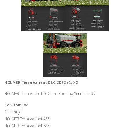
HOLMER Terra Variant DLC 2022 v1.0.2
HOLMER Terra Variant DLC pro Farming Simulator 22
Co v tom je?
Obsahuje:
HOLMER Terra Variant 435
HOLMER Terra Variant 585