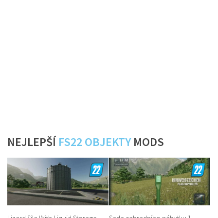
NEJLEPŠÍ
FS22 OBJEKTY
MODS