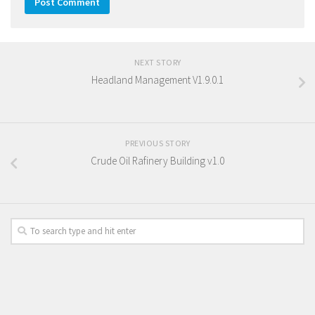
NEXT STORY
Headland Management V1.9.0.1
PREVIOUS STORY
Crude Oil Rafinery Building v1.0