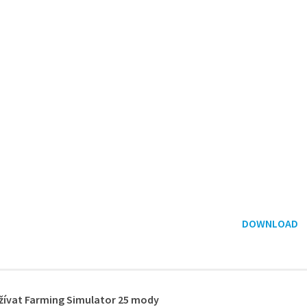
DOWNLOAD
žívat Farming Simulator 25 mody