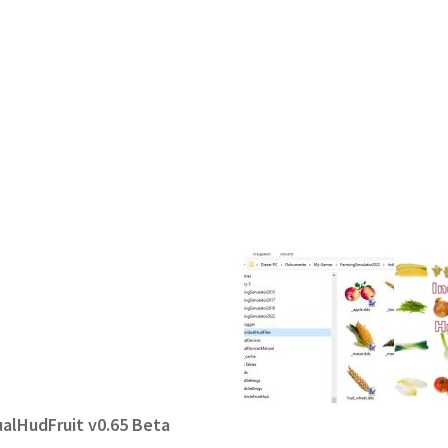
ualHudFruit v0.65 Beta