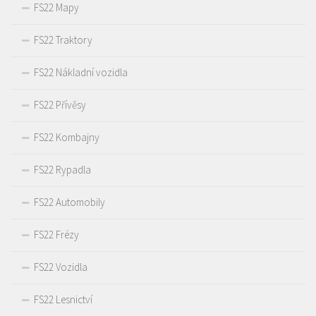
FS22 Mapy
FS22 Traktory
FS22 Nákladní vozidla
FS22 Přívěsy
FS22 Kombajny
FS22 Rypadla
FS22 Automobily
FS22 Frézy
FS22 Vozidla
FS22 Lesnictví