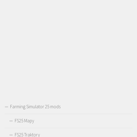
Farming Simulator 25 mods
FS25 Mapy
FS25 Traktory