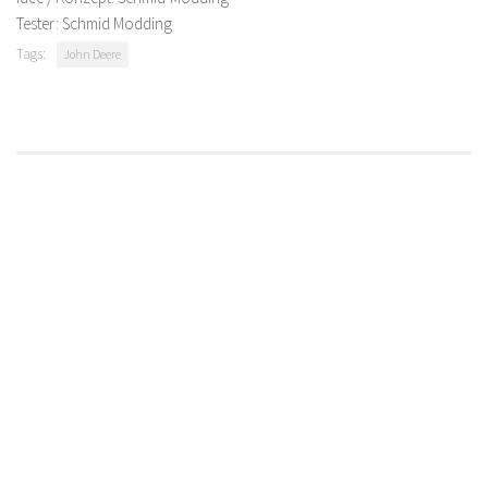
Tester: Schmid Modding
Tags:
John Deere