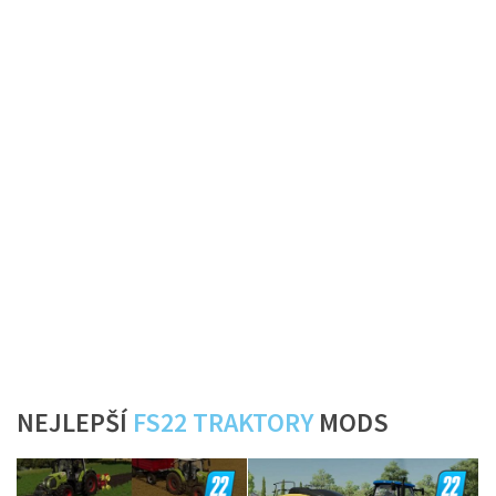
NEJLEPŠÍ
FS22 TRAKTORY
MODS