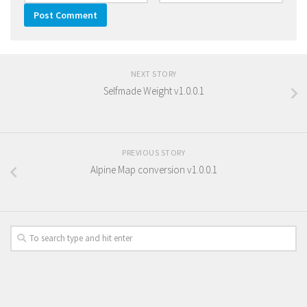
NEXT STORY
Selfmade Weight v1.0.0.1
PREVIOUS STORY
Alpine Map conversion v1.0.0.1