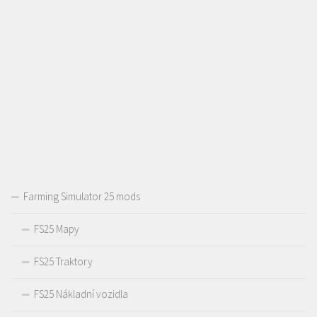
Farming Simulator 25 mods
FS25 Mapy
FS25 Traktory
FS25 Nákladní vozidla