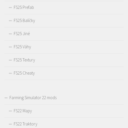
FS25 Prefab
FS25 Balíčky
FS25 Jiné
FS25 Váhy
FS25 Textury
FS25 Cheaty
Farming Simulator 22 mods
FS22 Mapy
FS22 Traktory