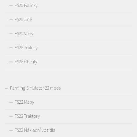
FS25 Balíčky
FS25 Jiné
FS25 Váhy
FS25 Textury
FS25 Cheaty
Farming Simulator 22 mods
FS22 Mapy
FS22 Traktory
FS22 Nákladní vozidla