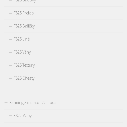
FS25 Prefab
FS25 Balíčky
FS25 Jiné
FS25 Váhy
FS25 Textury
FS25 Cheaty
Farming Simulator 22 mods
FS22 Mapy