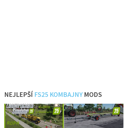
NEJLEPŠÍ
FS25 KOMBAJNY
MODS