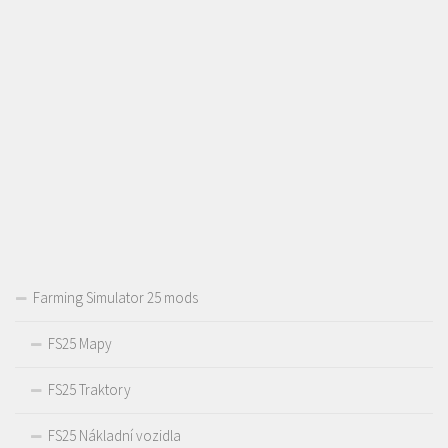
Farming Simulator 25 mods
FS25 Mapy
FS25 Traktory
FS25 Nákladní vozidla