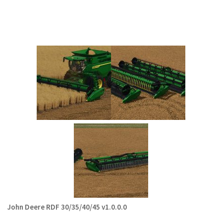
John Deere RDF 30/35/40/45 v1.0.0.0