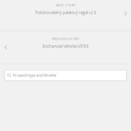
NEXT STORY
Polohovatelný paletový regál v1.0
PREVIOUS STORY
Enchanced Vehicles V0.9.6