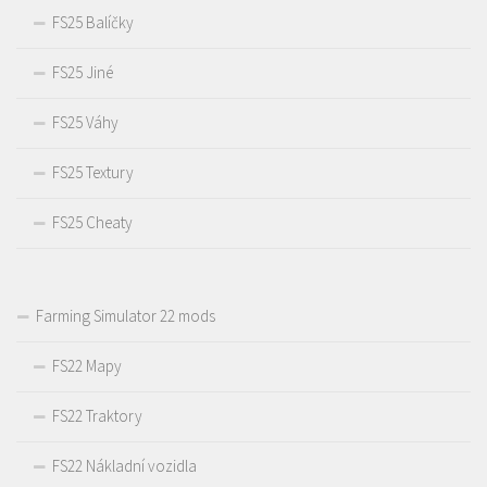
FS25 Balíčky
FS25 Jiné
FS25 Váhy
FS25 Textury
FS25 Cheaty
Farming Simulator 22 mods
FS22 Mapy
FS22 Traktory
FS22 Nákladní vozidla