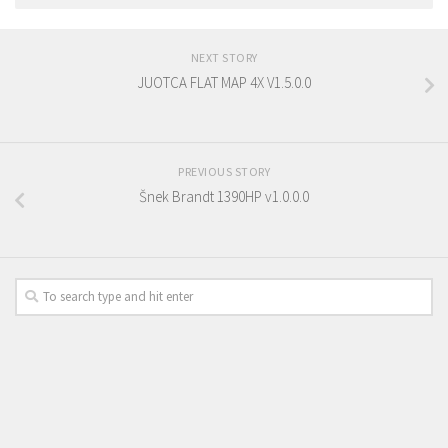
NEXT STORY
JUOTCA FLAT MAP 4X V1.5.0.0
PREVIOUS STORY
Šnek Brandt 1390HP v1.0.0.0