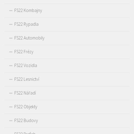
FS22 Kombajny
FS22 Rypadla
FS22 Automobily
FS22 Frézy
FS22 Vozidla
FS22 Lesnictví
FS22 Nářadí
FS22 Objekty
FS22 Budovy