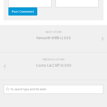
NEXT STORY
Kenworth W990 v1.0.0.0
PREVIOUS STORY
Cocho Cal 2.50T V1.0.0.0