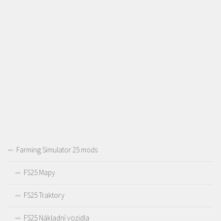
Farming Simulator 25 mods
FS25 Mapy
FS25 Traktory
FS25 Nákladní vozidla