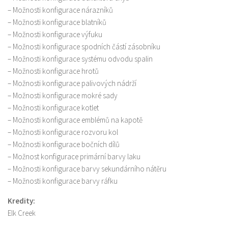
– Možnosti konfigurace nárazníků
– Možnosti konfigurace blatníků
– Možnosti konfigurace výfuku
– Možnosti konfigurace spodních částí zásobníku
– Možnosti konfigurace systému odvodu spalin
– Možnosti konfigurace hrotů
– Možnosti konfigurace palivových nádrží
– Možnosti konfigurace mokré sady
– Možnosti konfigurace kotlet
– Možnosti konfigurace emblémů na kapotě
– Možnosti konfigurace rozvoru kol
– Možnosti konfigurace bočních dílů
– Možnost konfigurace primární barvy laku
– Možnosti konfigurace barvy sekundárního nátěru
– Možnosti konfigurace barvy ráfku
Kredity:
Elk Creek