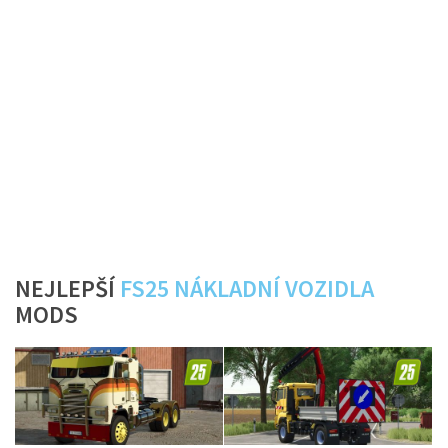
NEJLEPŠÍ
FS25 NÁKLADNÍ VOZIDLA
MODS