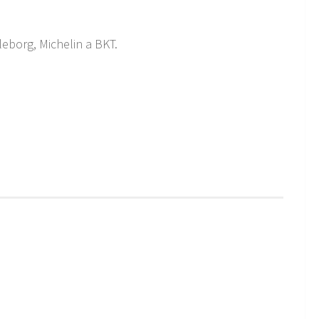
eborg, Michelin a BKT.