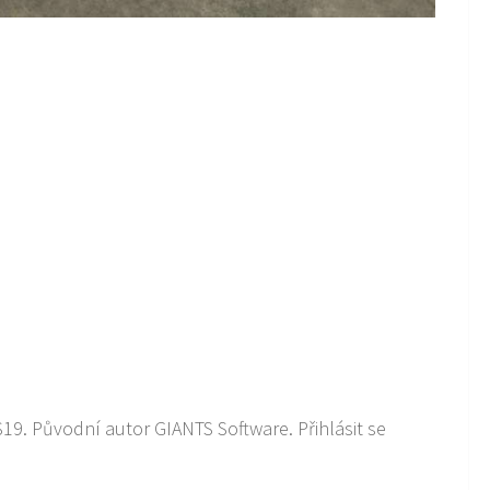
19. Původní autor GIANTS Software. Přihlásit se