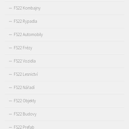
FS22 Kombajny
FS22 Rypadla
FS22 Automobily
FS22 Frézy
FS22 Vozidla
FS22 Lesnictví
FS22 Nářadí
FS22 Objekty
FS22 Budovy
FS22 Prefab