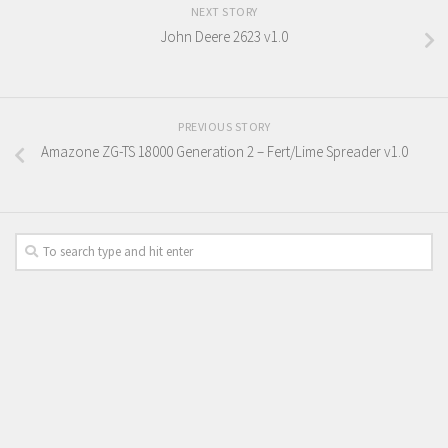
NEXT STORY
John Deere 2623 v1.0
PREVIOUS STORY
Amazone ZG-TS 18000 Generation 2 – Fert/Lime Spreader v1.0