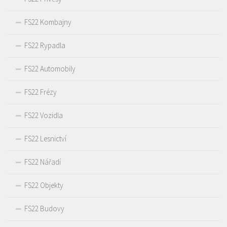
FS22 Kombajny
FS22 Rypadla
FS22 Automobily
FS22 Frézy
FS22 Vozidla
FS22 Lesnictví
FS22 Nářadí
FS22 Objekty
FS22 Budovy