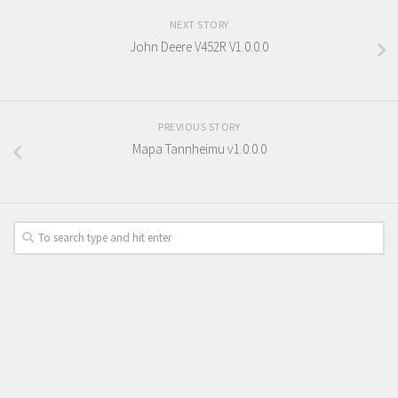
NEXT STORY
John Deere V452R V1.0.0.0
PREVIOUS STORY
Mapa Tannheimu v1.0.0.0