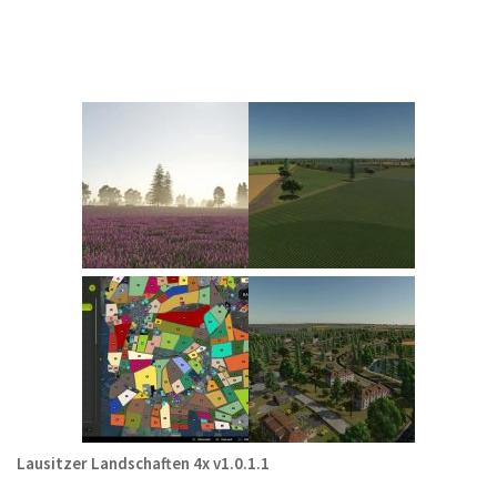
Lausitzer Landschaften 4x v1.0.1.1