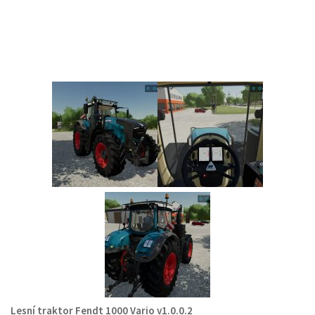
Lesní traktor Fendt 1000 Vario v1.0.0.2