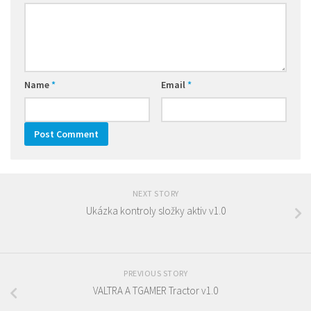
Name
*
Email
*
NEXT STORY
Ukázka kontroly složky aktiv v1.0
PREVIOUS STORY
VALTRA A TGAMER Tractor v1.0