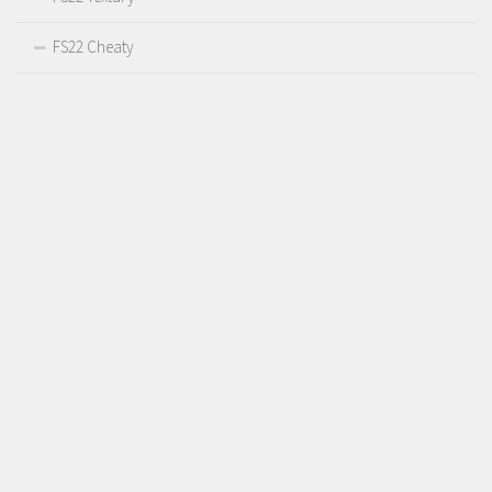
FS22 Cheaty