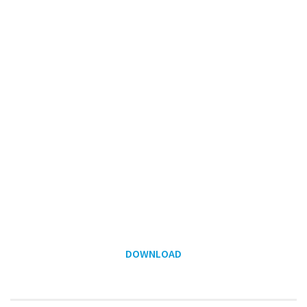
DOWNLOAD