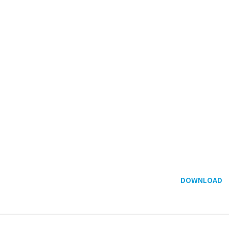
DOWNLOAD