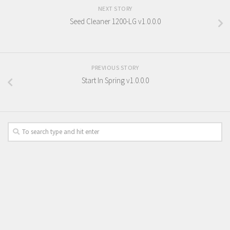
NEXT STORY
Seed Cleaner 1200-LG v1.0.0.0
PREVIOUS STORY
Start In Spring v1.0.0.0