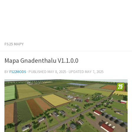
FS25 MAPY
Mapa Gnadenthalu V1.1.0.0
BY
FS22MODS
· PUBLISHED
MAY 8, 2025
· UPDATED
MAY 7, 2025