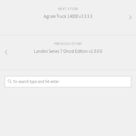
NEXT STORY
Agrale Truck 14000 v3.3.3.3
PREVIOUS STORY
Landini Series 7 Ghost Edition v1.0.0.0