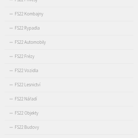
FS22 Kombajny
FS22 Rypadla
FS22 Automobily
FS22 Frézy
FS22 Vozidla
FS22 Lesnictví
FS22 Nářadí
FS22 Objekty
FS22 Budovy