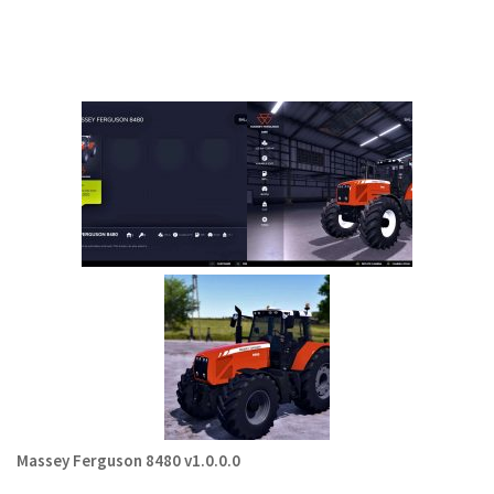
Massey Ferguson 8480 v1.0.0.0