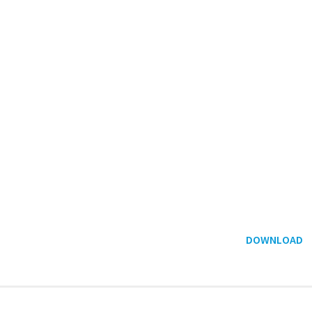
DOWNLOAD