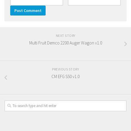
NEXT STORY
Multi Fruit Demco 2200 Auger Wagon v1.0
PREVIOUS STORY
CM EFG S50 v1.0