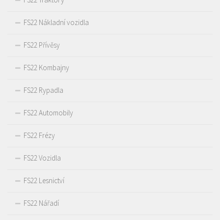
FS22 Nákladní vozidla
FS22 Přívěsy
FS22 Kombajny
FS22 Rypadla
FS22 Automobily
FS22 Frézy
FS22 Vozidla
FS22 Lesnictví
FS22 Nářadí