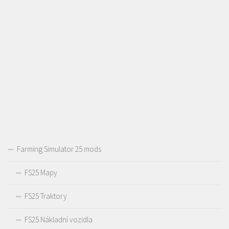
Farming Simulator 25 mods
FS25 Mapy
FS25 Traktory
FS25 Nákladní vozidla