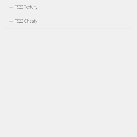
FS22 Textury
FS22 Cheaty