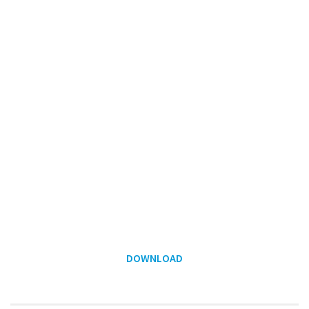
DOWNLOAD