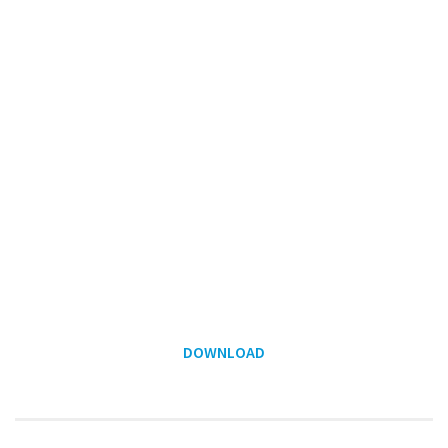
DOWNLOAD