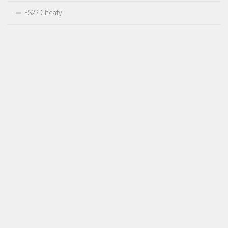
FS22 Cheaty