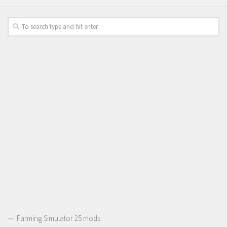
Farming Simulator 25 mods