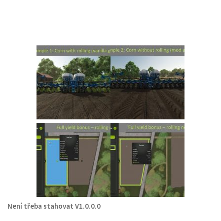
Není třeba stahovat V1.0.0.0