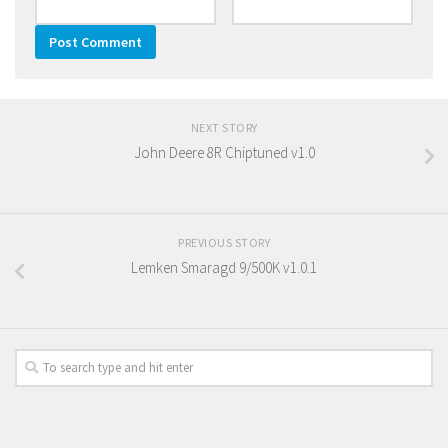
NEXT STORY
John Deere 8R Chiptuned v1.0
PREVIOUS STORY
Lemken Smaragd 9/500K v1.0.1