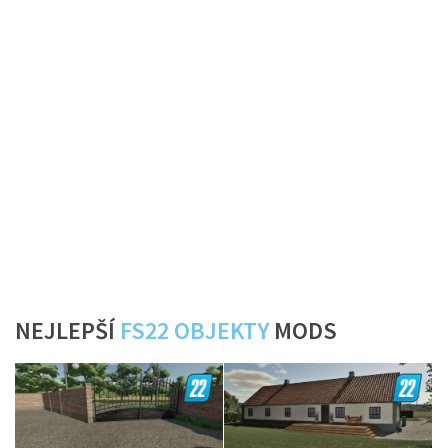
NEJLEPŠÍ
FS22 OBJEKTY
MODS