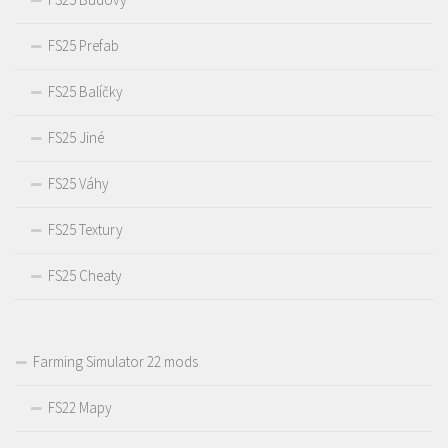
FS25 Prefab
FS25 Balíčky
FS25 Jiné
FS25 Váhy
FS25 Textury
FS25 Cheaty
Farming Simulator 22 mods
FS22 Mapy