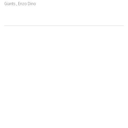
Giants , Enzo Dino