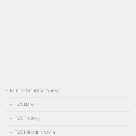
Farming Simulator 25 mods
FS25 Mapy
FS25 Traktory
FS25 Nákladní vozidla