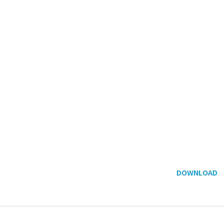
DOWNLOAD