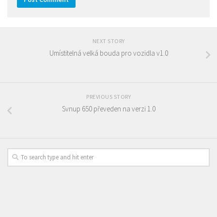
NEXT STORY
Umístitelná velká bouda pro vozidla v1.0
PREVIOUS STORY
Svnup 650 převeden na verzi 1.0