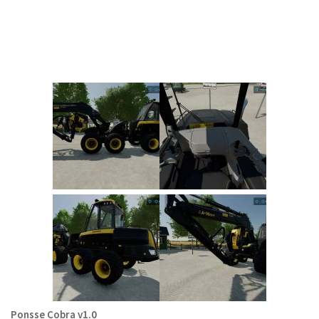
Ponsse Cobra v1.0