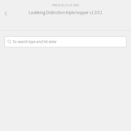
PREVIOUS STORY
Lodeking Distinction triple hopper v1.0.0.1