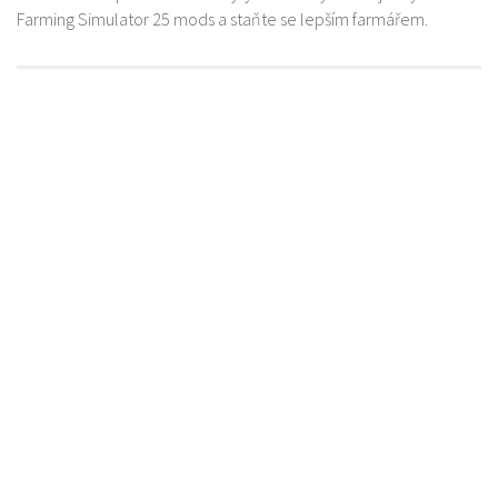
Farming Simulator 25 mods a staňte se lepším farmářem.