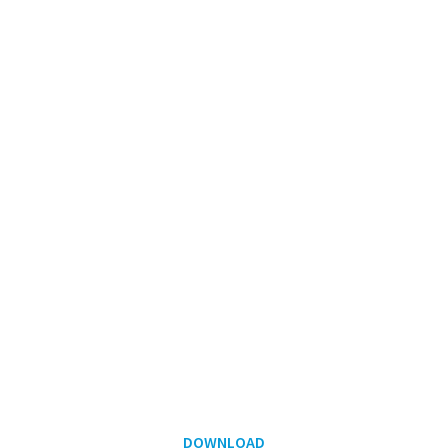
DOWNLOAD