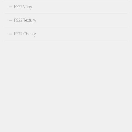
FS22 Váhy
FS22 Textury
FS22 Cheaty