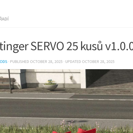
ŘADÍ
tinger SERVO 25 kusů v1.0.
MODS
· PUBLISHED
OCTOBER 28, 2025
· UPDATED
OCTOBER 28, 2025