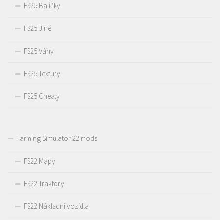
FS25 Balíčky
FS25 Jiné
FS25 Váhy
FS25 Textury
FS25 Cheaty
Farming Simulator 22 mods
FS22 Mapy
FS22 Traktory
FS22 Nákladní vozidla