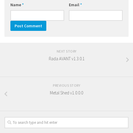
Name
*
Email
*
NEXT STORY
Řada AVANT v1.3.0.1
PREVIOUS STORY
Metal Shed v1.0.0.0