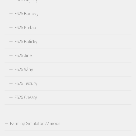
FS25 Budovy
FS25 Prefab
FS25 Balíčky
FS25 Jiné
FS25 Váhy
FS25 Textury
FS25 Cheaty
Farming Simulator 22 mods