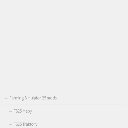
Farming Simulator 25 mods
FS25 Mapy
FS25 Traktory