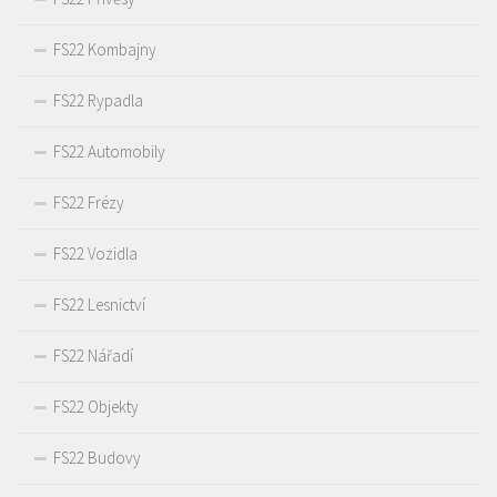
FS22 Kombajny
FS22 Rypadla
FS22 Automobily
FS22 Frézy
FS22 Vozidla
FS22 Lesnictví
FS22 Nářadí
FS22 Objekty
FS22 Budovy