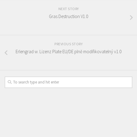
NEXT STORY
Gras Destruction V1.0
PREVIOUS STORY
Erlengrad w. Lizenz Plate EU/DE plně modifikovatelný v1.0