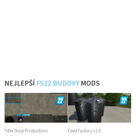
NEJLEPŠÍ
FS22 BUDOVY
MODS
Filter Shop Productions
Feed Factory v1.0