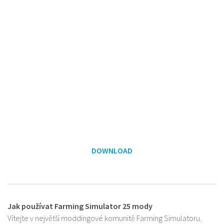
DOWNLOAD
Jak používat Farming Simulator 25 mody
Vítejte v největší moddingové komunitě Farming Simulatoru.