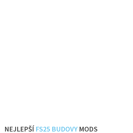
NEJLEPŠÍ
FS25 BUDOVY
MODS