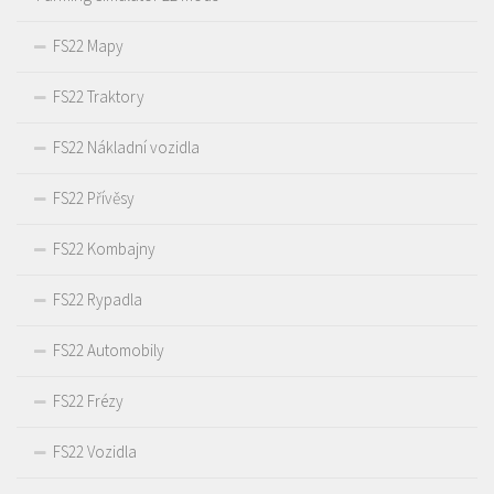
FS22 Mapy
FS22 Traktory
FS22 Nákladní vozidla
FS22 Přívěsy
FS22 Kombajny
FS22 Rypadla
FS22 Automobily
FS22 Frézy
FS22 Vozidla