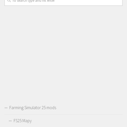
Farming Simulator 25 mods
FS25 Mapy