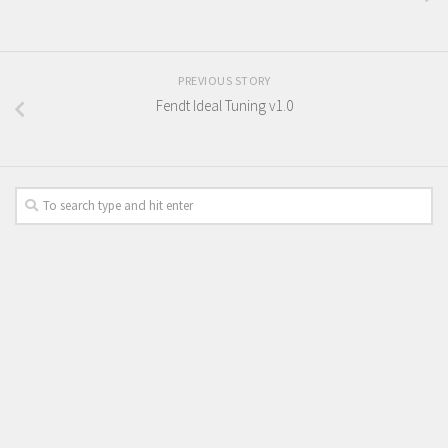
PREVIOUS STORY
Fendt Ideal Tuning v1.0