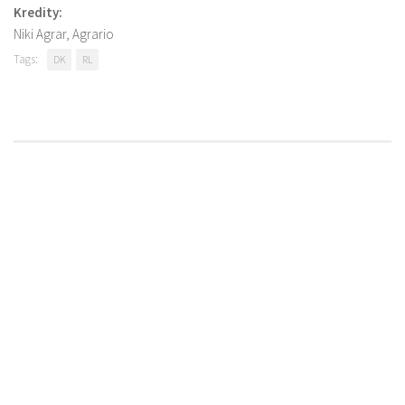
Kredity:
Niki Agrar, Agrario
Tags:
DK
RL