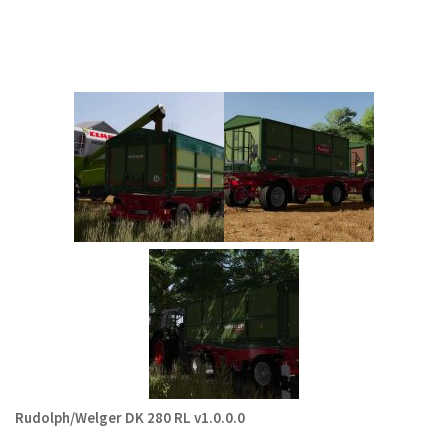
Rudolph/Welger DK 280 RL v1.0.0.0