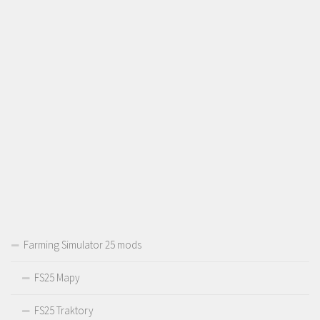
Farming Simulator 25 mods
FS25 Mapy
FS25 Traktory