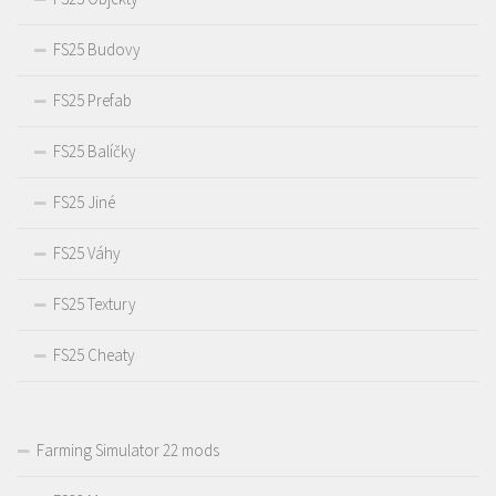
FS25 Budovy
FS25 Prefab
FS25 Balíčky
FS25 Jiné
FS25 Váhy
FS25 Textury
FS25 Cheaty
Farming Simulator 22 mods