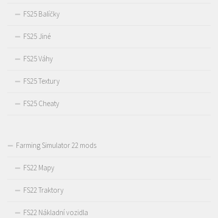
FS25 Balíčky
FS25 Jiné
FS25 Váhy
FS25 Textury
FS25 Cheaty
Farming Simulator 22 mods
FS22 Mapy
FS22 Traktory
FS22 Nákladní vozidla