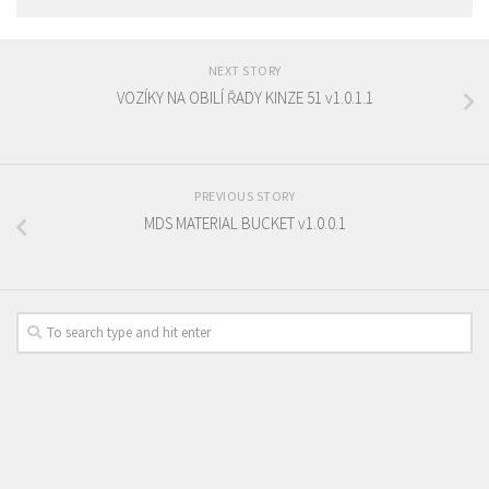
NEXT STORY
VOZÍKY NA OBILÍ ŘADY KINZE 51 v1.0.1.1
PREVIOUS STORY
MDS MATERIAL BUCKET v1.0.0.1