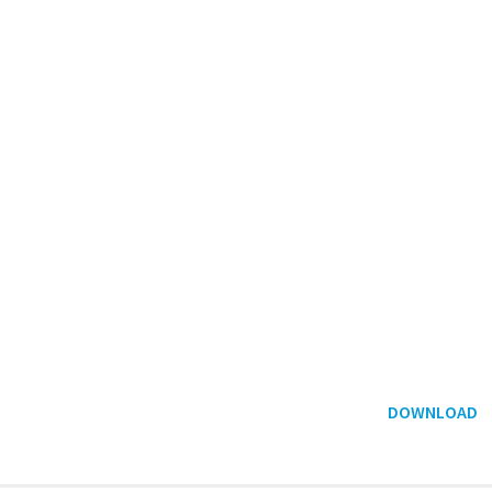
DOWNLOAD