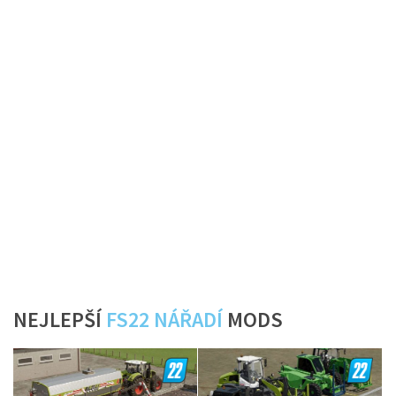
NEJLEPŠÍ
FS22 NÁŘADÍ
MODS