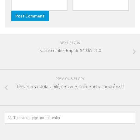
NEXT STORY
Schuitemaker Rapide 8400W v1.0
PREVIOUS STORY
Dřevěná stodola v bílé, červené, hnědé nebo modré v2.0