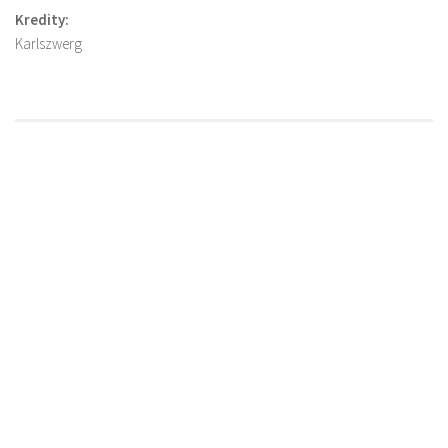
Kredity:
Karlszwerg