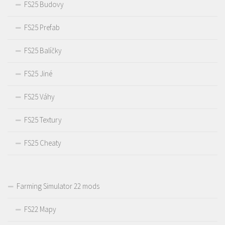
FS25 Budovy
FS25 Prefab
FS25 Balíčky
FS25 Jiné
FS25 Váhy
FS25 Textury
FS25 Cheaty
Farming Simulator 22 mods
FS22 Mapy